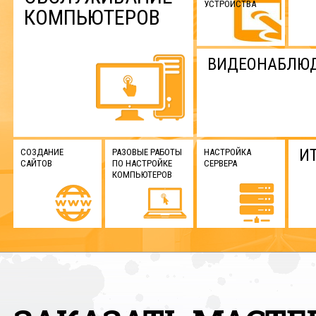
УСТРОЙСТВА
КОМПЬЮТЕРОВ
ВИДЕОНАБЛЮ
И
СОЗДАНИЕ
РАЗОВЫЕ РАБОТЫ
НАСТРОЙКА
САЙТОВ
ПО НАСТРОЙКЕ
СЕРВЕРА
КОМПЬЮТЕРОВ