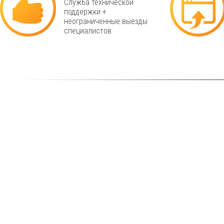
Служба технической
поддержки +
неограниченные выезды
специалистов